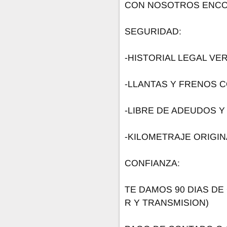
CON NOSOTROS ENCO
SEGURIDAD:
-HISTORIAL LEGAL VER
-LLANTAS Y FRENOS C
-LIBRE DE ADEUDOS Y
-KILOMETRAJE ORIGIN
CONFIANZA:
TE DAMOS 90 DIAS DE
R Y TRANSMISION)