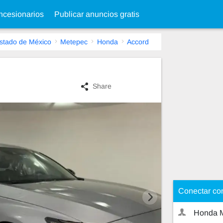
cesionarios
Publicar anuncios gratis
stado de México
Metepec
Honda
Accord
Share
Conectar co
Honda 