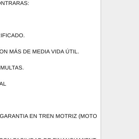
NTRARAS:
IFICADO.
ON MÁS DE MEDIA VIDA ÚTIL.
 MULTAS.
AL
 GARANTIA EN TREN MOTRIZ (MOTO