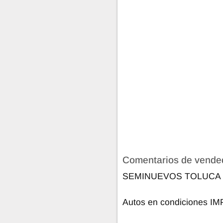
Comentarios de vende
SEMINUEVOS TOLUCA
Autos en condiciones 