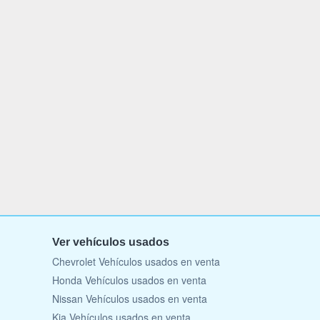
Ver vehículos usados
Chevrolet Vehículos usados en venta
Honda Vehículos usados en venta
Nissan Vehículos usados en venta
Kia Vehículos usados en venta