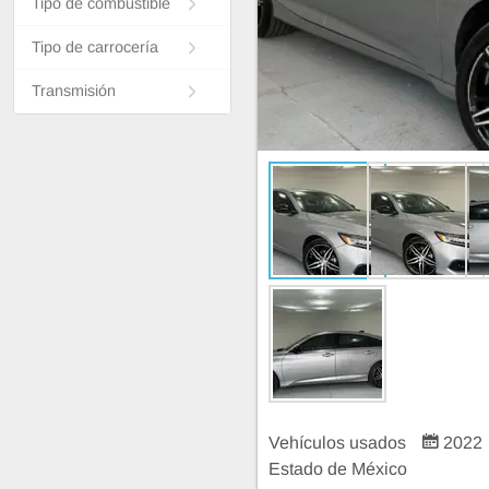
Tipo de combustible
Tipo de carrocería
Transmisión
Vehículos usados
2022
Estado de México