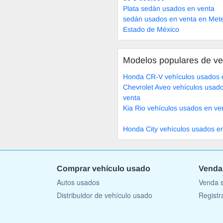
Plata sedán usados en venta
sedán usados en venta en Met
Estado de México
Modelos populares de ve
Honda CR-V vehículos usados 
Chevrolet Aveo vehículos usad
venta
Kia Rio vehículos usados en ve
Honda City vehículos usados e
Comprar vehículo usado
Venda
Autos usados
Venda s
Distribuidor de vehículo usado
Registr