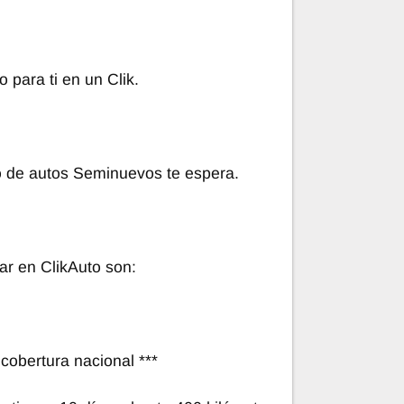
 para ti en un Clik.
o de autos Seminuevos te espera.
ar en ClikAuto son:
cobertura nacional ***