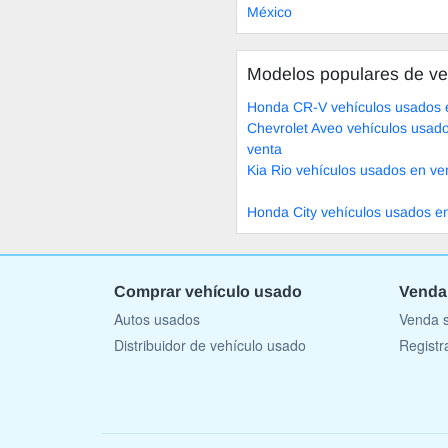
México
Modelos populares de ve
Honda CR-V vehículos usados 
Chevrolet Aveo vehículos usad
venta
Kia Rio vehículos usados en ve
Honda City vehículos usados e
Comprar vehículo usado
Venda
Autos usados
Venda s
Distribuidor de vehículo usado
Registr