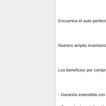
Encuentra el auto perfecto
Nuestro amplio inventari
Los beneficios por compr
- Garantía extendida con 