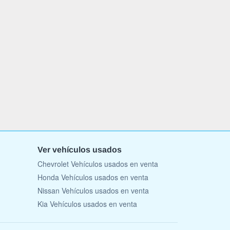
Ver vehículos usados
Chevrolet Vehículos usados en venta
Honda Vehículos usados en venta
Nissan Vehículos usados en venta
Kia Vehículos usados en venta