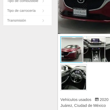
Tipo de combustible
Tipo de carrocería
Transmisión
Vehículos usados
2020
Juárez, Ciudad de México