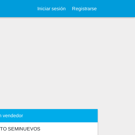
Iniciar sesión
Registrarse
n vendedor
UTO SEMINUEVOS