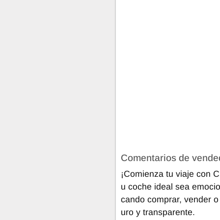
Comentarios de vende
¡Comienza tu viaje con 
u coche ideal sea emocio
cando comprar, vender o f
uro y transparente.