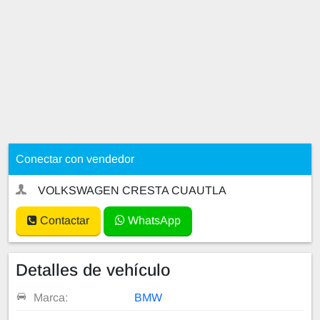
Conectar con vendedor
VOLKSWAGEN CRESTA CUAUTLA
Contactar
WhatsApp
Detalles de vehículo
Marca:
BMW