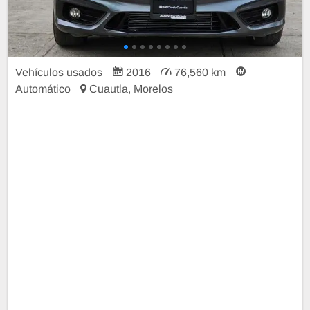
Vehículos usados
2016
76,560 km
Automático
Cuautla, Morelos