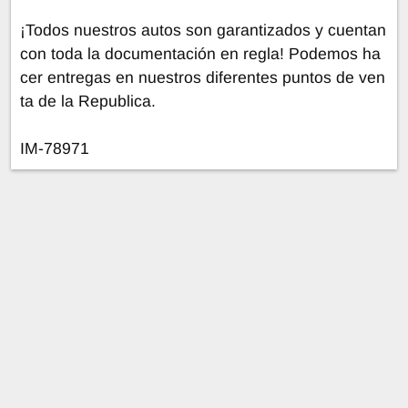
¡Todos nuestros autos son garantizados y cuentan
con toda la documentación en regla! Podemos ha
cer entregas en nuestros diferentes puntos de ven
ta de la Republica.
IM-78971