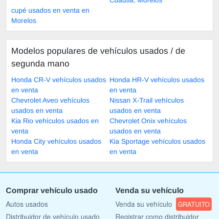
cupé usados en venta en
Morelos
Modelos populares de vehículos usados ​​/ de
segunda mano
Honda CR-V vehículos usados
Honda HR-V vehículos usados
en venta
en venta
Chevrolet Aveo vehículos
Nissan X-Trail vehículos
usados en venta
usados en venta
Kia Rio vehículos usados en
Chevrolet Onix vehículos
venta
usados en venta
Honda City vehículos usados
Kia Sportage vehículos usados
en venta
en venta
Comprar vehículo usado
Venda su vehículo
Autos usados
Venda su vehículo
GRATUITO
Distribuidor de vehículo usado
Registrar como distribuidor