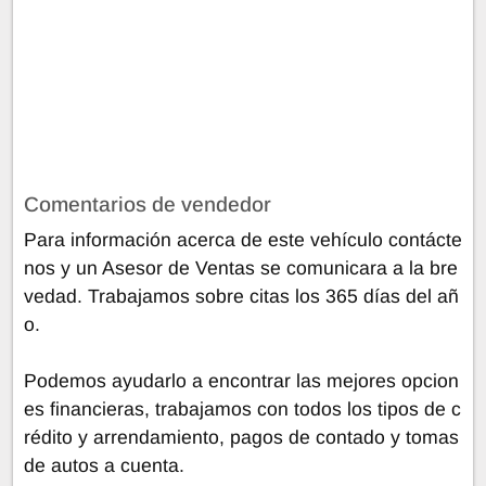
Comentarios de vendedor
Para información acerca de este vehículo contácte
nos y un Asesor de Ventas se comunicara a la bre
vedad. Trabajamos sobre citas los 365 días del añ
o.
Podemos ayudarlo a encontrar las mejores opcion
es financieras, trabajamos con todos los tipos de c
rédito y arrendamiento, pagos de contado y tomas
de autos a cuenta.