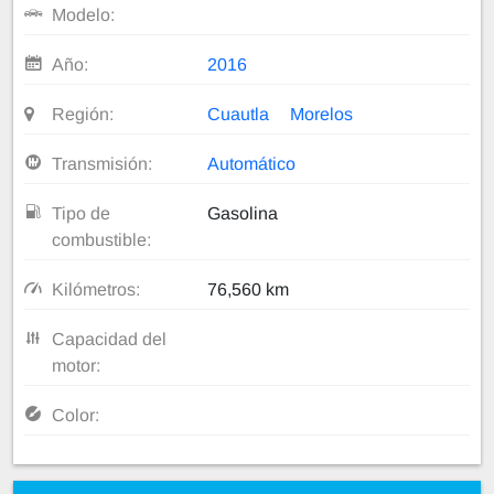
Modelo:
Año:
2016
Región:
Cuautla
Morelos
Transmisión:
Automático
Tipo de
Gasolina
combustible:
Kilómetros:
76,560 km
Capacidad del
motor:
Color: