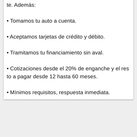
te. Además:
• Tomamos tu auto a cuenta.
• Aceptamos tarjetas de crédito y débito.
• Tramitamos tu financiamiento sin aval.
• Cotizaciones desde el 20% de enganche y el res
to a pagar desde 12 hasta 60 meses.
• Mínimos requisitos, respuesta inmediata.