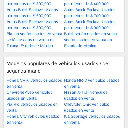
por menos de $ 300,000
por menos de $ 400,000
Autos Buick Enclave Usados
Autos Buick Enclave Usados
por menos de $ 600,000
por menos de $ 700,000
Autos Buick Enclave Usados
Autos Buick Enclave Usados
por menos de $ 800,000
por menos de $ 900,000
Blanco sedán usados en venta
Buick sedán usados en venta
sedán usados en venta en
sedán usados en venta en
Toluca, Estado de México
Estado de México
Modelos populares de vehículos usados ​​/ de
segunda mano
Honda CR-V vehículos usados
Honda HR-V vehículos usados
en venta
en venta
Chevrolet Aveo vehículos
Nissan X-Trail vehículos
usados en venta
usados en venta
Kia Rio vehículos usados en
Chevrolet Onix vehículos
venta
usados en venta
Honda City vehículos usados
Kia Sportage vehículos usados
en venta
en venta