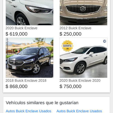
2020 Buick Enclave
2012 Buick Enclave
$ 619,000
$ 250,000
2018 Buick Enclave 2018
2020 Buick Enclave 2020
$ 868,000
$ 750,000
Vehículos similares que le gustarían
Autos Buick Enclave Usados
Autos Buick Enclave Usados