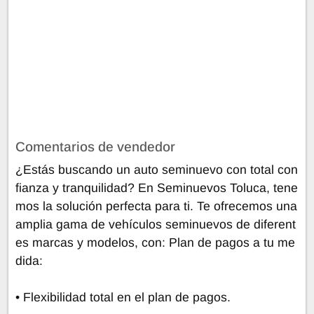
Comentarios de vendedor
¿Estás buscando un auto seminuevo con total con
fianza y tranquilidad? En Seminuevos Toluca, tene
mos la solución perfecta para ti. Te ofrecemos una
amplia gama de vehículos seminuevos de diferent
es marcas y modelos, con: Plan de pagos a tu me
dida:
• Flexibilidad total en el plan de pagos.