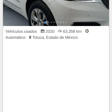
Vehículos usados
2020
63,358 km
Automático
Toluca, Estado de México