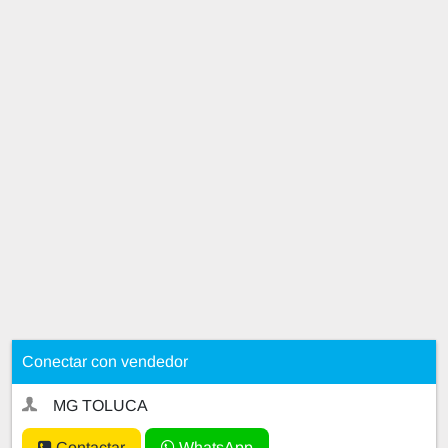
Conectar con vendedor
MG TOLUCA
Contactar
WhatsApp