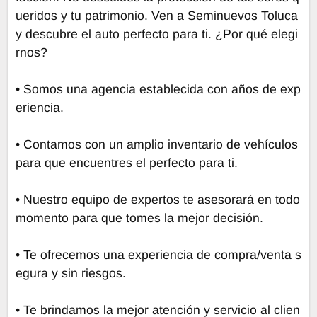
ueridos y tu patrimonio. Ven a Seminuevos Toluca
y descubre el auto perfecto para ti. ¿Por qué elegi
rnos?
• Somos una agencia establecida con años de exp
eriencia.
• Contamos con un amplio inventario de vehículos
para que encuentres el perfecto para ti.
• Nuestro equipo de expertos te asesorará en todo
momento para que tomes la mejor decisión.
• Te ofrecemos una experiencia de compra/venta s
egura y sin riesgos.
• Te brindamos la mejor atención y servicio al clien