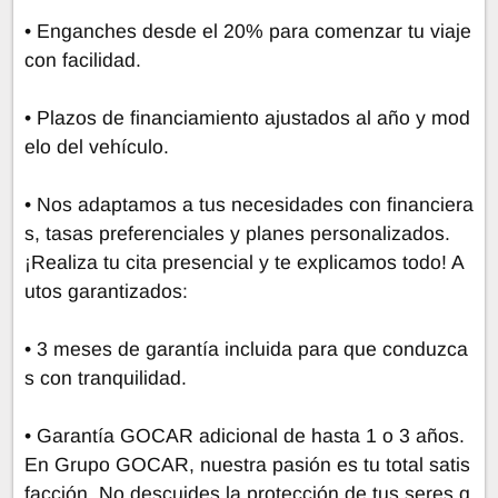
• Enganches desde el 20% para comenzar tu viaje
con facilidad.
• Plazos de financiamiento ajustados al año y mod
elo del vehículo.
• Nos adaptamos a tus necesidades con financiera
s, tasas preferenciales y planes personalizados.
¡Realiza tu cita presencial y te explicamos todo! A
utos garantizados:
• 3 meses de garantía incluida para que conduzca
s con tranquilidad.
• Garantía GOCAR adicional de hasta 1 o 3 años.
En Grupo GOCAR, nuestra pasión es tu total satis
facción. No descuides la protección de tus seres q