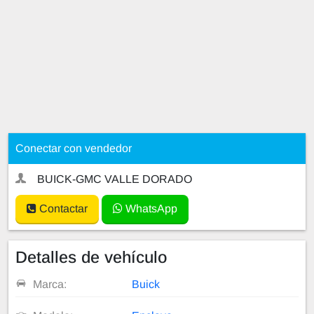
Conectar con vendedor
BUICK-GMC VALLE DORADO
Contactar
WhatsApp
Detalles de vehículo
Marca:
Buick