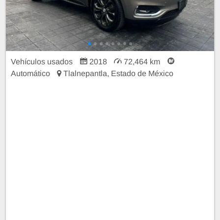
Vehículos usados
2018
72,464 km
Automático
Tlalnepantla, Estado de México