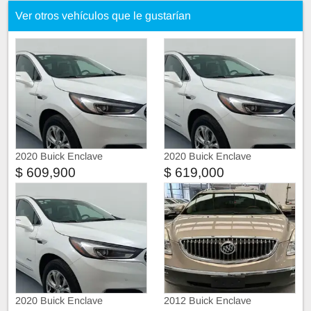
Ver otros vehículos que le gustarían
2020 Buick Enclave
2020 Buick Enclave
$ 609,900
$ 619,000
2020 Buick Enclave
2012 Buick Enclave