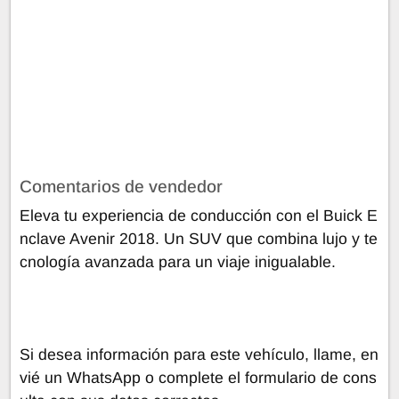
Comentarios de vendedor
Eleva tu experiencia de conducción con el Buick E
nclave Avenir 2018. Un SUV que combina lujo y te
cnología avanzada para un viaje inigualable.
Si desea información para este vehículo, llame, en
vié un WhatsApp o complete el formulario de cons