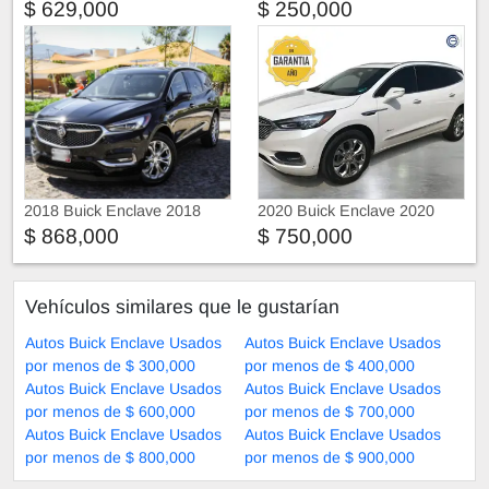
$ 629,000
$ 250,000
2018 Buick Enclave 2018
2020 Buick Enclave 2020
$ 868,000
$ 750,000
Vehículos similares que le gustarían
Autos Buick Enclave Usados
Autos Buick Enclave Usados
por menos de $ 300,000
por menos de $ 400,000
Autos Buick Enclave Usados
Autos Buick Enclave Usados
por menos de $ 600,000
por menos de $ 700,000
Autos Buick Enclave Usados
Autos Buick Enclave Usados
por menos de $ 800,000
por menos de $ 900,000