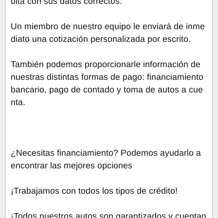
ulta con sus datos correctos.
Un miembro de nuestro equipo le enviará de inme
diato una cotización personalizada por escrito.
También podemos proporcionarle información de
nuestras distintas formas de pago: financiamiento
bancario, pago de contado y toma de autos a cue
nta.
¿Necesitas financiamiento? Podemos ayudarlo a
encontrar las mejores opciones
¡Trabajamos con todos los tipos de crédito!
¡Todos nuestros autos son garantizados y cuentan