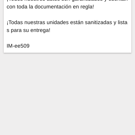
con toda la documentación en regla!
¡Todas nuestras unidades están sanitizadas y lista
s para su entrega!
IM-ee509