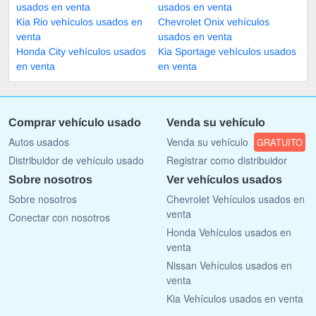
usados en venta
usados en venta
Kia Rio vehículos usados en
Chevrolet Onix vehículos
venta
usados en venta
Honda City vehículos usados
Kia Sportage vehículos usados
en venta
en venta
Comprar vehículo usado
Venda su vehículo
Autos usados
Venda su vehículo
GRATUITO
Distribuidor de vehículo usado
Registrar como distribuidor
Sobre nosotros
Ver vehículos usados
Sobre nosotros
Chevrolet Vehículos usados en
venta
Conectar con nosotros
Honda Vehículos usados en
venta
Nissan Vehículos usados en
venta
Kia Vehículos usados en venta