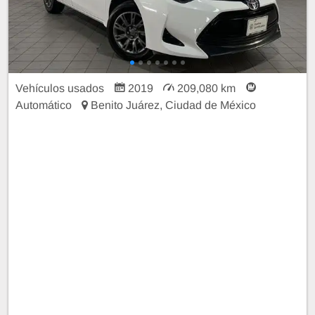
Vehículos usados
2019
209,080 km
Automático
Benito Juárez, Ciudad de México