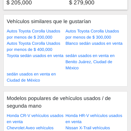
$ 205,000
$ 279,900
Vehículos similares que le gustarían
Autos Toyota Corolla Usados
Autos Toyota Corolla Usados
por menos de $ 200,000
por menos de $ 300,000
Autos Toyota Corolla Usados
Blanco sedán usados en venta
por menos de $ 400,000
Toyota sedán usados en venta
sedán usados en venta en
Benito Juárez, Ciudad de
México
sedán usados en venta en
Ciudad de México
Modelos populares de vehículos usados ​​/ de
segunda mano
Honda CR-V vehículos usados
Honda HR-V vehículos usados
en venta
en venta
Chevrolet Aveo vehículos
Nissan X-Trail vehículos