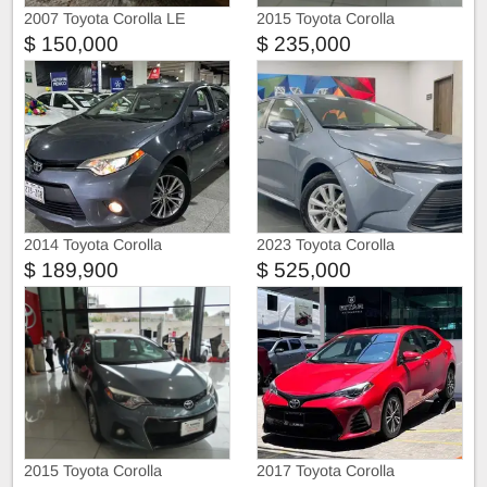
2007 Toyota Corolla LE
2015 Toyota Corolla
$ 150,000
$ 235,000
2014 Toyota Corolla
2023 Toyota Corolla
$ 189,900
$ 525,000
2015 Toyota Corolla
2017 Toyota Corolla