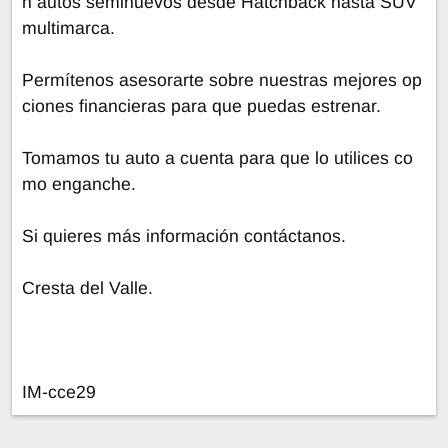
n autos seminuevos desde Hatchback hasta SUV
multimarca.
Permítenos asesorarte sobre nuestras mejores op
ciones financieras para que puedas estrenar.
Tomamos tu auto a cuenta para que lo utilices co
mo enganche.
Si quieres más información contáctanos.
Cresta del Valle.
IM-cce29