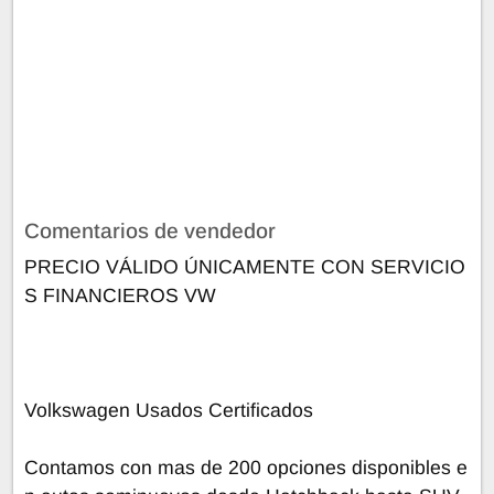
Comentarios de vendedor
PRECIO VÁLIDO ÚNICAMENTE CON SERVICIO
S FINANCIEROS VW
Volkswagen Usados Certificados
Contamos con mas de 200 opciones disponibles e