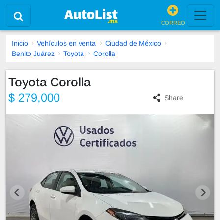
CORREO
Inicio
Vehículos en venta
Ciudad de México
Benito Juárez
Toyota
Corolla
Toyota Corolla
$ 279,000
Share