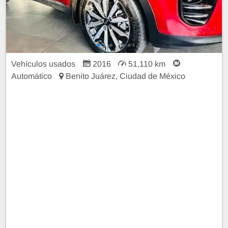
Vehículos usados
2016
51,110 km
Automático
Benito Juárez, Ciudad de México