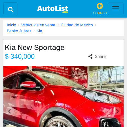
CORREO
Inicio
Vehículos en venta
Ciudad de México
Benito Juárez
Kia
Kia New Sportage
$ 340,000
Share