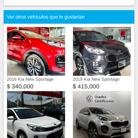
Ver otros vehículos que le gustarían
2016 Kia New Sportage
2019 Kia New Sportage
$ 340,000
$ 415,000