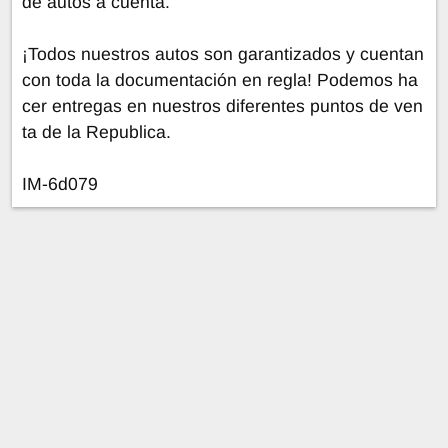
de autos a cuenta.
¡Todos nuestros autos son garantizados y cuentan
con toda la documentación en regla! Podemos ha
cer entregas en nuestros diferentes puntos de ven
ta de la Republica.
IM-6d079