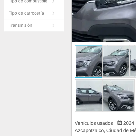
Tipo de combustible
Tipo de carrocería
Transmisión
Vehículos usados
2024
Azcapotzalco, Ciudad de Mé