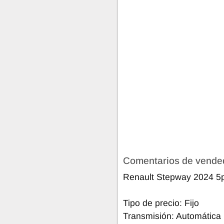
Comentarios de vende
Renault Stepway 2024 5p 
Tipo de precio: Fijo
Transmisión: Automática