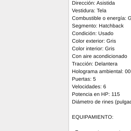
Dirección: Asistida
Vestidura: Tela
Combustible o energía: 
Segmento: Hatchback
Condición: Usado
Color exterior: Gris
Color interior: Gris
Con aire acondicionado
Tracción: Delantera
Holograma ambiental: 00
Puertas: 5
Velocidades: 6
Potencia en HP: 115
Diámetro de rines (pulgad
EQUIPAMIENTO: