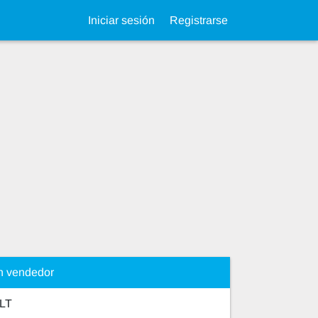
Iniciar sesión
Registrarse
n vendedor
LT