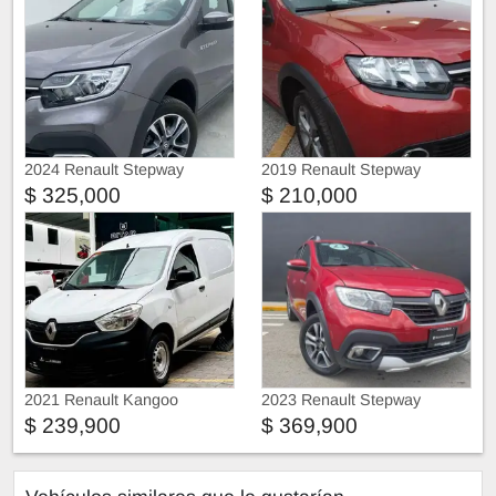
2024 Renault Stepway
2019 Renault Stepway
$ 325,000
$ 210,000
2021 Renault Kangoo
2023 Renault Stepway
Express
$ 239,900
$ 369,900