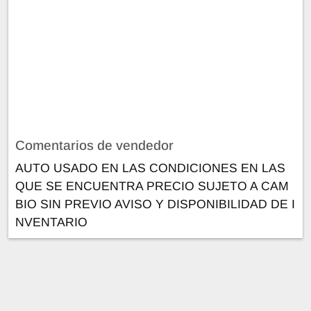
Comentarios de vendedor
AUTO USADO EN LAS CONDICIONES EN LAS
QUE SE ENCUENTRA PRECIO SUJETO A CAM
BIO SIN PREVIO AVISO Y DISPONIBILIDAD DE I
NVENTARIO