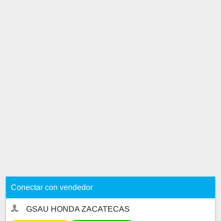
Conectar con vendedor
GSAU HONDA ZACATECAS