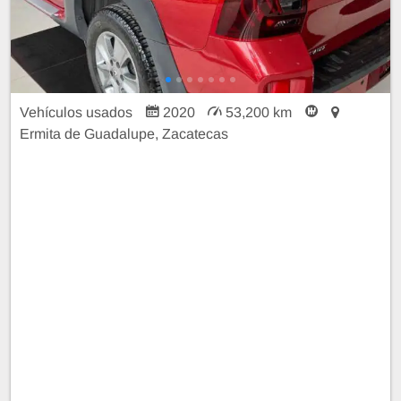
Vehículos usados
2020
53,200 km
Ermita de Guadalupe, Zacatecas