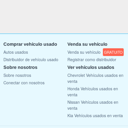
Comprar vehículo usado
Venda su vehículo
Autos usados
Venda su vehículo
GRATUITO
Distribuidor de vehículo usado
Registrar como distribuidor
Sobre nosotros
Ver vehículos usados
Sobre nosotros
Chevrolet Vehículos usados en
venta
Conectar con nosotros
Honda Vehículos usados en
venta
Nissan Vehículos usados en
venta
Kia Vehículos usados en venta