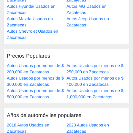
Autos Hyundai Usados en
Autos MG Usados en
Zacatecas
Zacatecas
Autos Mazda Usados en
Autos Jeep Usados en
Zacatecas
Zacatecas
Autos Chevrolet Usados en
Zacatecas
Precios Populares
Autos Usados por menos de $
Autos Usados por menos de $
200,000 en Zacatecas
250,000 en Zacatecas
Autos Usados por menos de $
Autos Usados por menos de $
300,000 en Zacatecas
400,000 en Zacatecas
Autos Usados por menos de $
Autos Usados por menos de $
500,000 en Zacatecas
1,000,000 en Zacatecas
Años de automóviles populares
2018 Autos Usados en
2023 Autos Usados en
Zacatecas
Zacatecas