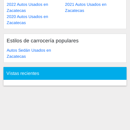
2022 Autos Usados en
2021 Autos Usados en
Zacatecas
Zacatecas
2020 Autos Usados en
Zacatecas
Estilos de carrocería populares
Autos Sedán Usados en
Zacatecas
Vistas recientes