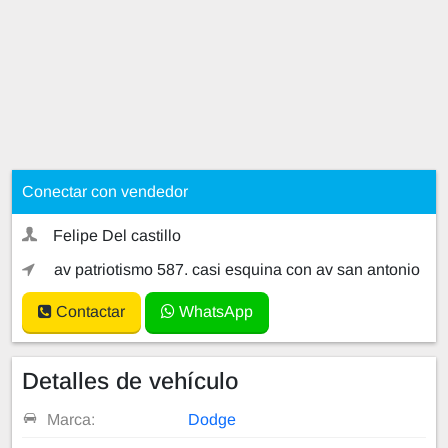
Conectar con vendedor
Felipe Del castillo
av patriotismo 587. casi esquina con av san antonio
Contactar
WhatsApp
Detalles de vehículo
Marca:
Dodge