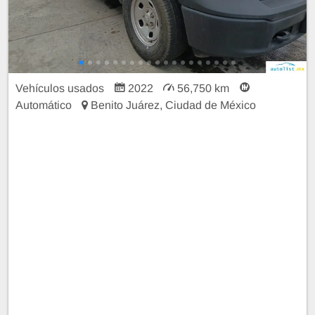
Vehículos usados
2022
56,750 km
Automático
Benito Juárez, Ciudad de México