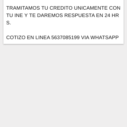
TRAMITAMOS TU CREDITO UNICAMENTE CON
TU INE Y TE DAREMOS RESPUESTA EN 24 HR
S.
COTIZO EN LINEA 5637085199 VIA WHATSAPP