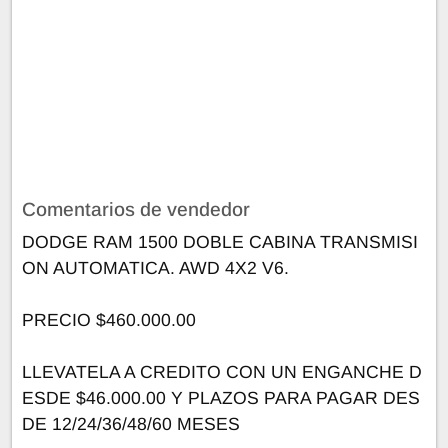
Comentarios de vendedor
DODGE RAM 1500 DOBLE CABINA TRANSMISI
ON AUTOMATICA. AWD 4X2 V6.
PRECIO $460.000.00
LLEVATELA A CREDITO CON UN ENGANCHE D
ESDE $46.000.00 Y PLAZOS PARA PAGAR DES
DE 12/24/36/48/60 MESES