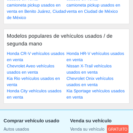
camioneta pickup usados en
camioneta pickup usados en
venta en Benito Juárez, Ciudad
venta en Ciudad de México
de México
Modelos populares de vehículos usados ​​/ de
segunda mano
Honda CR-V vehículos usados
Honda HR-V vehículos usados
en venta
en venta
Chevrolet Aveo vehículos
Nissan X-Trail vehículos
usados en venta
usados en venta
Kia Rio vehículos usados en
Chevrolet Onix vehículos
venta
usados en venta
Honda City vehículos usados
Kia Sportage vehículos usados
en venta
en venta
Comprar vehículo usado
Venda su vehículo
Autos usados
Venda su vehículo
GRATUITO