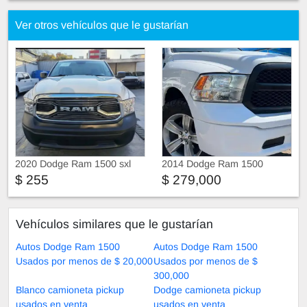
Ver otros vehículos que le gustarían
2020 Dodge Ram 1500 sxl
2014 Dodge Ram 1500
$ 255
$ 279,000
Vehículos similares que le gustarían
Autos Dodge Ram 1500
Autos Dodge Ram 1500
Usados por menos de $ 20,000
Usados por menos de $
300,000
Blanco camioneta pickup
Dodge camioneta pickup
usados en venta
usados en venta