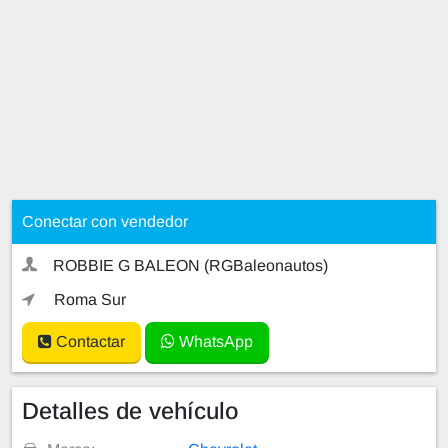
Conectar con vendedor
ROBBIE G BALEON (RGBaleonautos)
Roma Sur
Contactar
WhatsApp
Detalles de vehículo