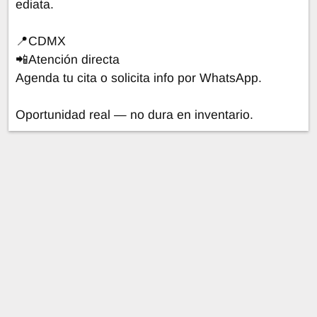
ediata.
📍CDMX
📲Atención directa
Agenda tu cita o solicita info por WhatsApp.
Oportunidad real — no dura en inventario.