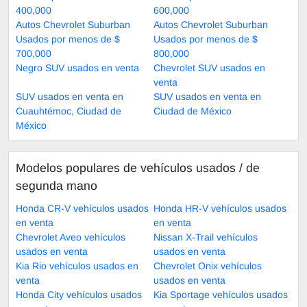
400,000
600,000
Autos Chevrolet Suburban
Autos Chevrolet Suburban
Usados por menos de $
Usados por menos de $
700,000
800,000
Negro SUV usados en venta
Chevrolet SUV usados en
venta
SUV usados en venta en
SUV usados en venta en
Cuauhtémoc, Ciudad de
Ciudad de México
México
Modelos populares de vehículos usados ​​/ de
segunda mano
Honda CR-V vehículos usados
Honda HR-V vehículos usados
en venta
en venta
Chevrolet Aveo vehículos
Nissan X-Trail vehículos
usados en venta
usados en venta
Kia Rio vehículos usados en
Chevrolet Onix vehículos
venta
usados en venta
Honda City vehículos usados
Kia Sportage vehículos usados