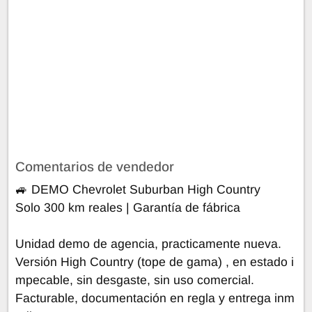
Comentarios de vendedor
🚙 DEMO Chevrolet Suburban High Country
Solo 300 km reales | Garantía de fábrica
Unidad demo de agencia, practicamente nueva.
Versión High Country (tope de gama) , en estado i
mpecable, sin desgaste, sin uso comercial.
Facturable, documentación en regla y entrega inm