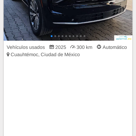
Vehículos usados
2025
300 km
Automático
Cuauhtémoc, Ciudad de México