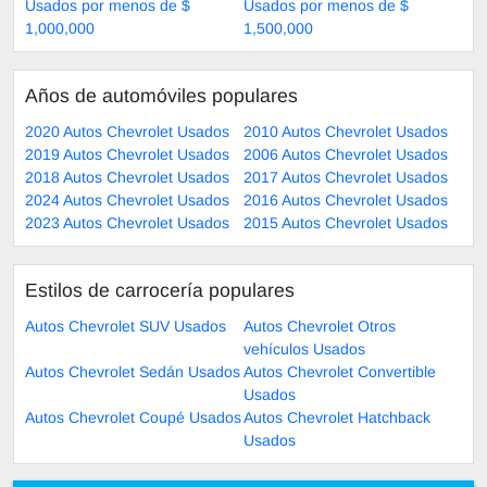
Usados por menos de $
Usados por menos de $
1,000,000
1,500,000
Años de automóviles populares
2020 Autos Chevrolet Usados
2010 Autos Chevrolet Usados
2019 Autos Chevrolet Usados
2006 Autos Chevrolet Usados
2018 Autos Chevrolet Usados
2017 Autos Chevrolet Usados
2024 Autos Chevrolet Usados
2016 Autos Chevrolet Usados
2023 Autos Chevrolet Usados
2015 Autos Chevrolet Usados
Estilos de carrocería populares
Autos Chevrolet SUV Usados
Autos Chevrolet Otros
vehículos Usados
Autos Chevrolet Sedán Usados
Autos Chevrolet Convertible
Usados
Autos Chevrolet Coupé Usados
Autos Chevrolet Hatchback
Usados