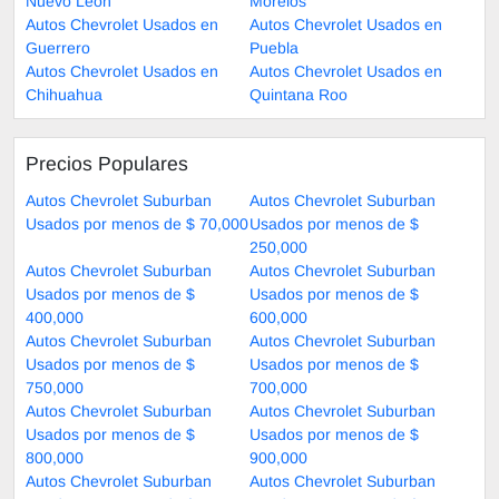
Nuevo León
Morelos
Autos Chevrolet Usados en
Autos Chevrolet Usados en
Guerrero
Puebla
Autos Chevrolet Usados en
Autos Chevrolet Usados en
Chihuahua
Quintana Roo
Precios Populares
Autos Chevrolet Suburban
Autos Chevrolet Suburban
Usados por menos de $ 70,000
Usados por menos de $
250,000
Autos Chevrolet Suburban
Autos Chevrolet Suburban
Usados por menos de $
Usados por menos de $
400,000
600,000
Autos Chevrolet Suburban
Autos Chevrolet Suburban
Usados por menos de $
Usados por menos de $
750,000
700,000
Autos Chevrolet Suburban
Autos Chevrolet Suburban
Usados por menos de $
Usados por menos de $
800,000
900,000
Autos Chevrolet Suburban
Autos Chevrolet Suburban