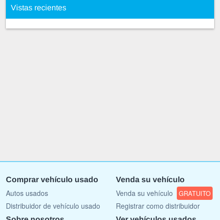
Vistas recientes
Comprar vehículo usado
Venda su vehículo
Autos usados
Venda su vehículo
GRATUITO
Distribuidor de vehículo usado
Registrar como distribuidor
Sobre nosotros
Ver vehículos usados