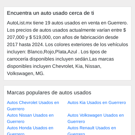
Encuentra un auto usado cerca de ti
AutoList.mx tiene 19 autos usados en venta en Guerrero.
Los precios de autos usados actualmente varían entre $
207,000 y $ 519,000, con años de fabricación desde
2017 hasta 2024. Los colores exteriores de los vehículos
incluyen: Blanco,Rojo,Plata,Azul . Los tipos de
carrocería disponibles incluyen sedán.Las marcas
disponibles incluyen Chevrolet, Kia, Nissan,
Volkswagen, MG.
Marcas populares de autos usados
Autos Chevrolet Usados en
Autos Kia Usados en Guerrero
Guerrero
Autos Nissan Usados en
Autos Volkswagen Usados en
Guerrero
Guerrero
Autos Honda Usados en
Autos Renault Usados en
Guerrero
Guerrero