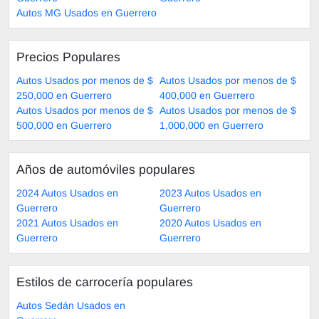
Autos MG Usados en Guerrero
Precios Populares
Autos Usados por menos de $
Autos Usados por menos de $
250,000 en Guerrero
400,000 en Guerrero
Autos Usados por menos de $
Autos Usados por menos de $
500,000 en Guerrero
1,000,000 en Guerrero
Años de automóviles populares
2024 Autos Usados en
2023 Autos Usados en
Guerrero
Guerrero
2021 Autos Usados en
2020 Autos Usados en
Guerrero
Guerrero
Estilos de carrocería populares
Autos Sedán Usados en