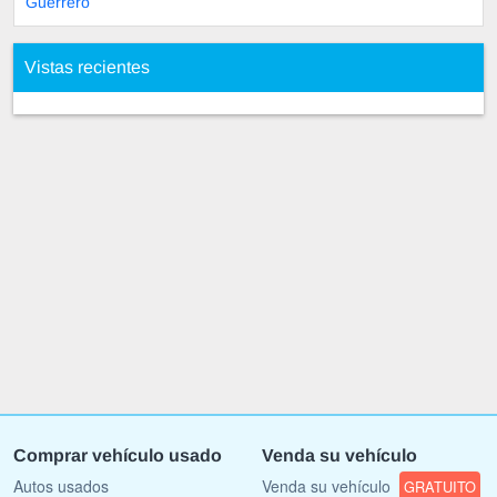
Guerrero
Vistas recientes
Comprar vehículo usado
Venda su vehículo
Autos usados
Venda su vehículo
GRATUITO