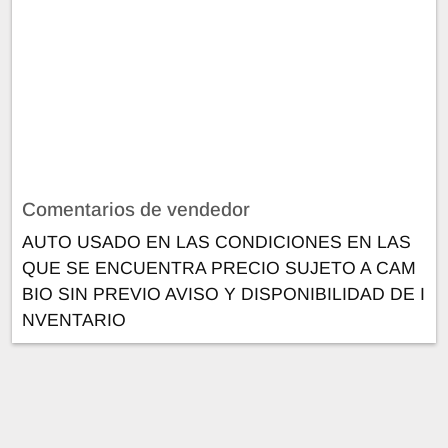
Comentarios de vendedor
AUTO USADO EN LAS CONDICIONES EN LAS
QUE SE ENCUENTRA PRECIO SUJETO A CAM
BIO SIN PREVIO AVISO Y DISPONIBILIDAD DE I
NVENTARIO