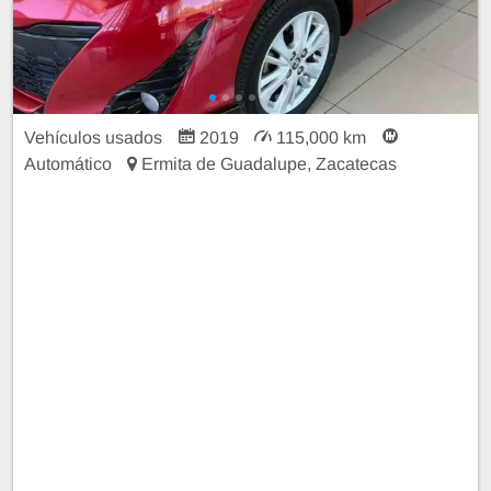
Vehículos usados
2019
115,000 km
Automático
Ermita de Guadalupe, Zacatecas