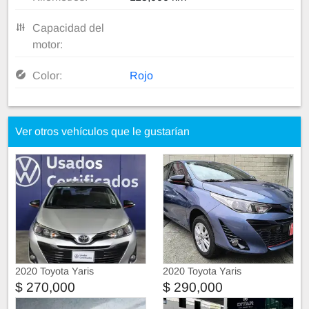
Capacidad del
motor:
Color:
Rojo
Ver otros vehículos que le gustarían
2020 Toyota Yaris
2020 Toyota Yaris
$ 270,000
$ 290,000