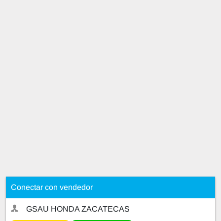
Conectar con vendedor
GSAU HONDA ZACATECAS