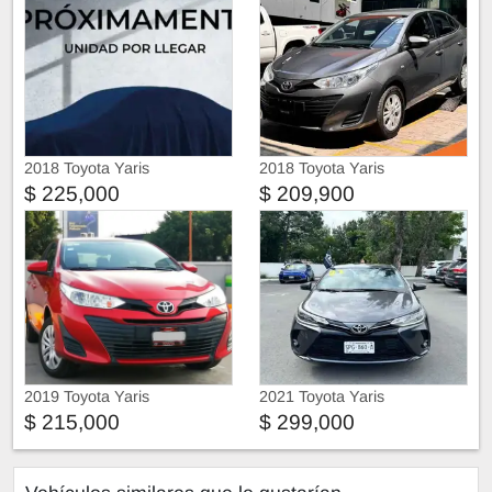
2018 Toyota Yaris
2018 Toyota Yaris
$ 225,000
$ 209,900
2019 Toyota Yaris
2021 Toyota Yaris
$ 215,000
$ 299,000